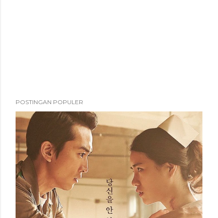
POSTINGAN POPULER