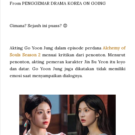
From PENGGEMAR DRAMA KOREA ON GOING
Gimana? Sejauh ini puass? 😍
Akting Go Yoon Jung dalam episode perdana
Alchemy of
Souls Season 2
menuai kritikan dari penonton. Menurut
penonton, akting pemeran karakter Jin Bu Yeon itu loyo
dan datar. Go Yoon Jung juga dikatakan tidak memiliki
emosi saat menyampaikan dialognya.