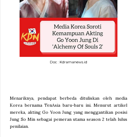
Doc : Kdramanews.id
Menariknya, pendapat berbeda dituliskan oleh media
Korea bernama TenAsia baru-baru ini. Menurut artikel
mereka, akting Go Yoon Jung yang menggantikan posisi
Jung So Min sebagai pemeran utama season 2 telah lulus
penilaian.