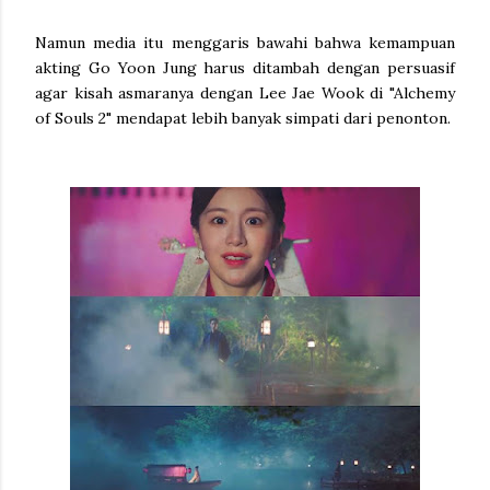
Namun media itu menggaris bawahi bahwa kemampuan
akting Go Yoon Jung harus ditambah dengan persuasif
agar kisah asmaranya dengan Lee Jae Wook di "Alchemy
of Souls 2" mendapat lebih banyak simpati dari penonton.