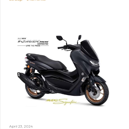
April 23, 2024