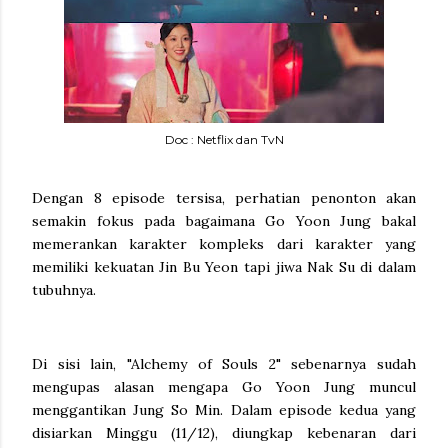
Doc : Netflix dan TvN
Dengan 8 episode tersisa, perhatian penonton akan
semakin fokus pada bagaimana Go Yoon Jung bakal
memerankan karakter kompleks dari karakter yang
memiliki kekuatan Jin Bu Yeon tapi jiwa Nak Su di dalam
tubuhnya.
Di sisi lain, "Alchemy of Souls 2" sebenarnya sudah
mengupas alasan mengapa Go Yoon Jung muncul
menggantikan Jung So Min. Dalam episode kedua yang
disiarkan Minggu (11/12), diungkap kebenaran dari