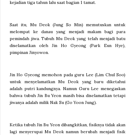
kejadian tiga tahun lalu saat bagian 1 tamat.
Saat itu, Mu Deok (Jung So Min) memutuskan untuk
melompat ke danau yang menjadi makam bagi para
pemindah jiwa. Tubuh Mu Deok yang telah menjadi batu
diselamatkan oleh Jin Ho Gyeong (Park Eun Hye),
pimpinan Jinyowon.
Jin Ho Gyeong memohon pada guru Lee (Lim Chul Soo)
untuk menyelamatkan Mu Deok yang baru diketahui
adalah putri kandungnya. Namun Guru Lee menegaskan
bahwa tubuh Jin Bu Yeon masih bisa diselamatkan tetapi
jiwanya adalah milik Nak Su (Go Yoon Jung).
Ketika tubuh Jin Bu Yeon dibangkitkan, fisiknya tidak akan
lagi menyerupai Mu Deok namun berubah menjadi fisik