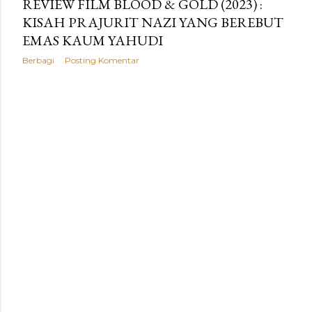
REVIEW FILM BLOOD & GOLD (2023) :
KISAH PRAJURIT NAZI YANG BEREBUT
EMAS KAUM YAHUDI
Berbagi
Posting Komentar