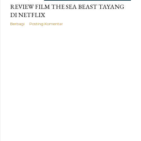
REVIEW FILM THE SEA BEAST TAYANG
DI NETFLIX
Berbagi
Posting Komentar