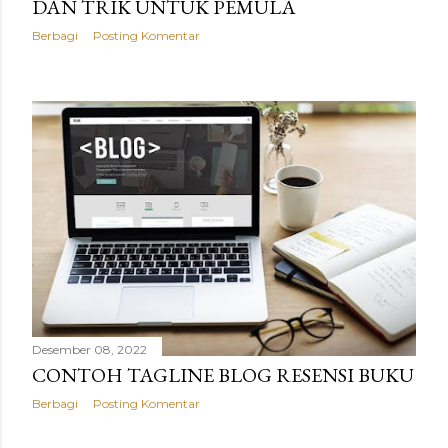
DAN TRIK UNTUK PEMULA
Berbagi
Posting Komentar
Desember 08, 2022
CONTOH TAGLINE BLOG RESENSI BUKU
Berbagi
Posting Komentar