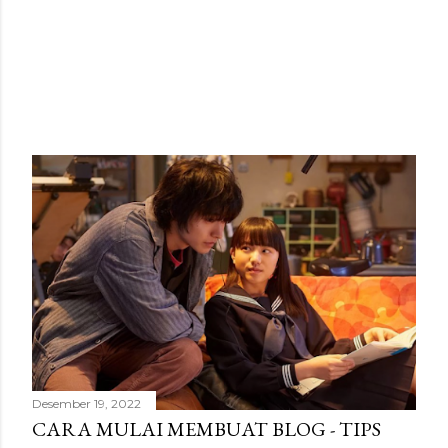
Desember 19, 2022
CARA MULAI MEMBUAT BLOG - TIPS