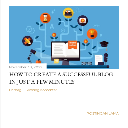
November 30, 2022
HOW TO CREATE A SUCCESSFUL BLOG
IN JUST A FEW MINUTES
Berbagi
Posting Komentar
POSTINGAN LAMA