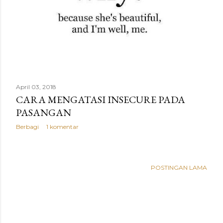
April 03, 2018
CARA MENGATASI INSECURE PADA
PASANGAN
Berbagi
1 komentar
POSTINGAN LAMA