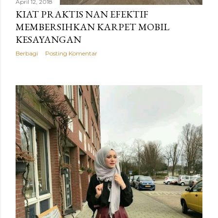
April 12, 2018
KIAT PRAKTIS NAN EFEKTIF
MEMBERSIHKAN KARPET MOBIL
KESAYANGAN
Berbagi
Posting Komentar