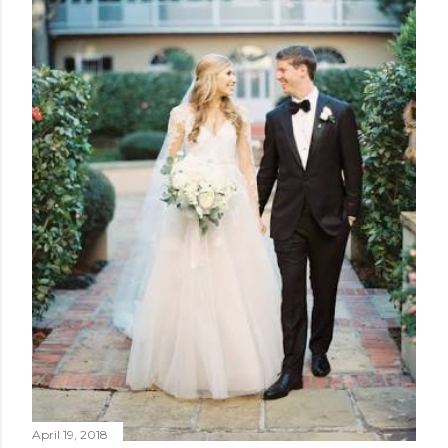
April 19, 2018