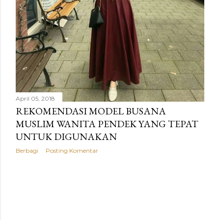
April 05, 2018
REKOMENDASI MODEL BUSANA
MUSLIM WANITA PENDEK YANG TEPAT
UNTUK DIGUNAKAN
Berbagi
Posting Komentar