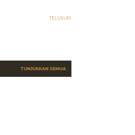
TELUSURI
TUNJUKKAN SEMUA