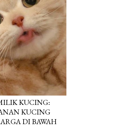
MILIK KUCING:
ANAN KUCING
HARGA DI BAWAH