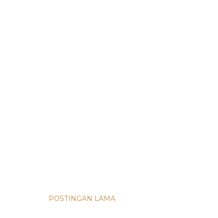
POSTINGAN LAMA