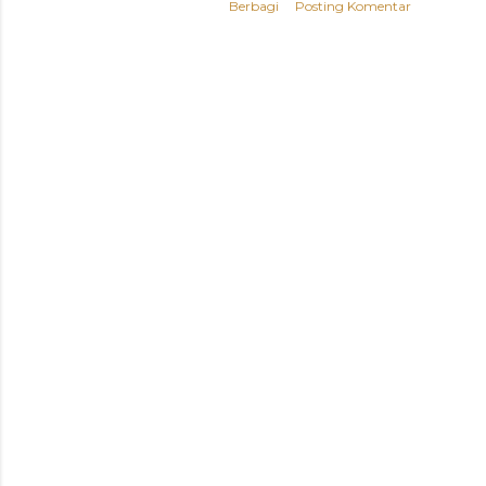
Berbagi
Posting Komentar