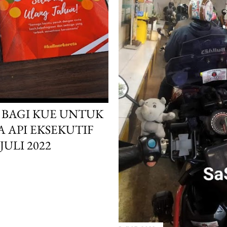
S BAGI KUE UNTUK
 API EKSEKUTIF
ULI 2022