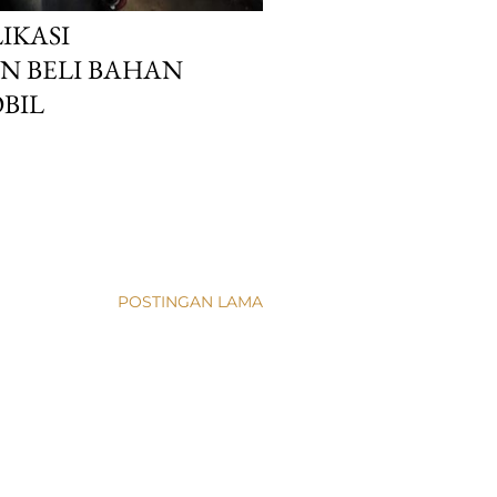
IKASI
N BELI BAHAN
BIL
POSTINGAN LAMA