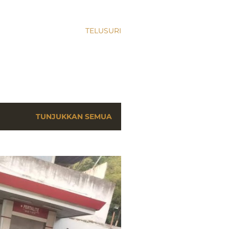
TELUSURI
TUNJUKKAN SEMUA