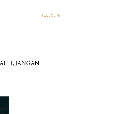
TELUSURI
JAUH, JANGAN