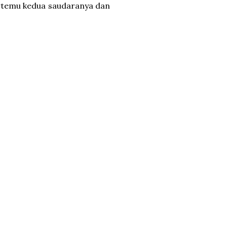
ertemu kedua saudaranya dan