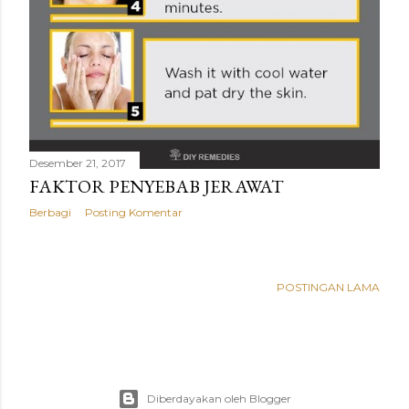
Desember 21, 2017
FAKTOR PENYEBAB JERAWAT
Berbagi
Posting Komentar
POSTINGAN LAMA
Diberdayakan oleh Blogger