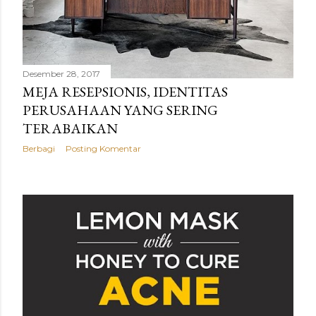
Desember 28, 2017
MEJA RESEPSIONIS, IDENTITAS
PERUSAHAAN YANG SERING
TERABAIKAN
Berbagi
Posting Komentar